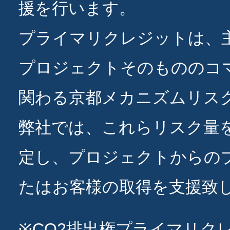
援を行います。
プライマリクレジットは、
プロジェクトそのもののコ
関わる京都メカニズムリス
弊社では、これらリスク量
定し、プロジェクトからの
たはお客様の取得を支援致
※CO2排出権プライマリク