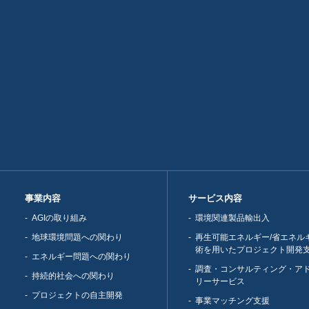
事業内容
サービス内容
AGIの取り組み
環境関連製品輸出入
地球環境問題への関わり
再生可能エネルギー/省エネル
術を用いたプロジェクト開発
エネルギー問題への関わり
調査・コンサルティング・ア
持続的社会への関わり
リーサービス
プロジェクトの自主開発
事業マッチング支援