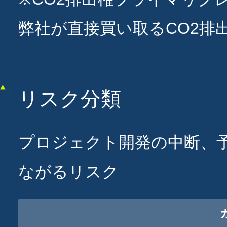
弊社が直接買い取るCO2排
リスク分類
プロジェクト開発の中断、予
ながるリスク